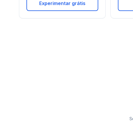
Experimentar grátis
S