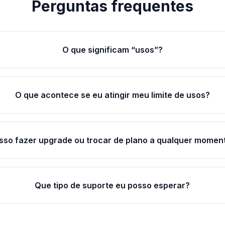
Perguntas frequentes
O que significam “usos”?
O que acontece se eu atingir meu limite de usos?
sso fazer upgrade ou trocar de plano a qualquer momen
Que tipo de suporte eu posso esperar?