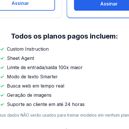
Assinar
Assinar
Todos os planos pagos incluem:
✓
Custom Instruction
✓
Sheet Agent
✓
Limite de entrada/saída 100x maior
✓
Modo de texto Smarter
✓
Busca web em tempo real
✓
Geração de imagens
✓
Suporte ao cliente em até 24 horas
eus dados NÃO serão usados para treinar modelos em nenhum plan